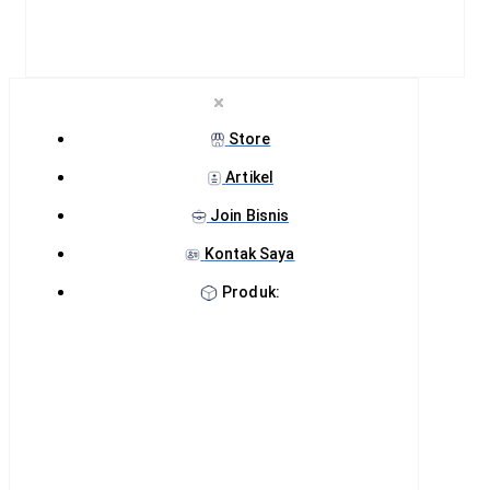
Store
Artikel
Join Bisnis
Kontak Saya
Produk: