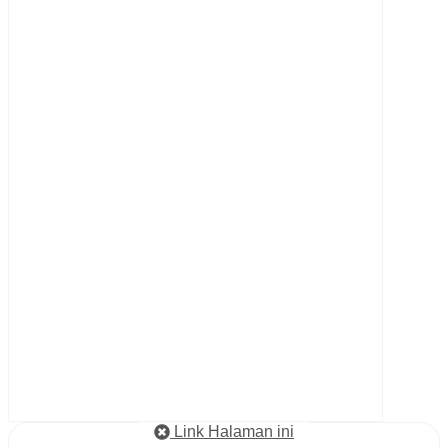
Link Halaman ini