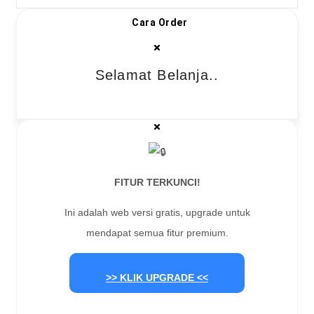
Cara Order
Selamat Belanja..
FITUR TERKUNCI!
Ini adalah web versi gratis, upgrade untuk
mendapat semua fitur premium.
>> KLIK UPGRADE <<