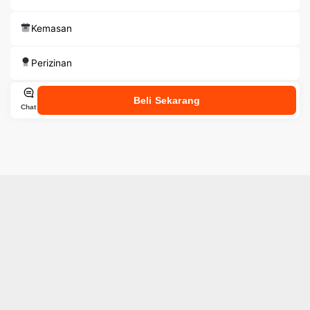
Kemasan
Perizinan
Beli Sekarang
Chat