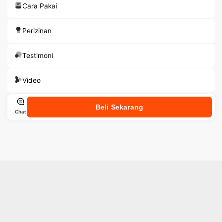
Cara Pakai
Perizinan
Testimoni
Video
Beli Sekarang
Chat