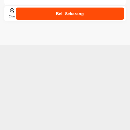
Beli Sekarang
Chat