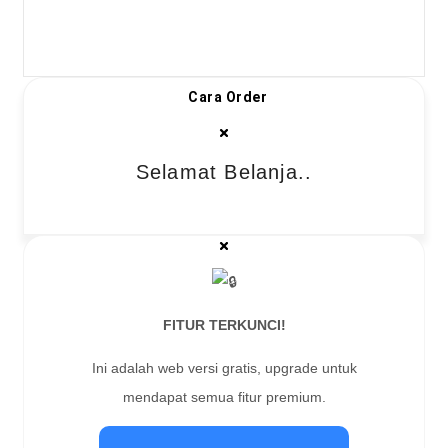
Cara Order
Selamat Belanja..
FITUR TERKUNCI!
Ini adalah web versi gratis, upgrade untuk
mendapat semua fitur premium.