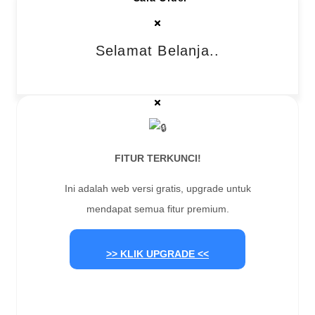
Selamat Belanja..
FITUR TERKUNCI!
Ini adalah web versi gratis, upgrade untuk
mendapat semua fitur premium.
>> KLIK UPGRADE <<