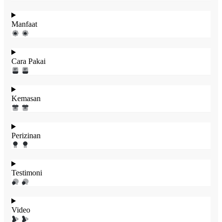
Manfaat
Cara Pakai
Kemasan
Perizinan
Testimoni
Video