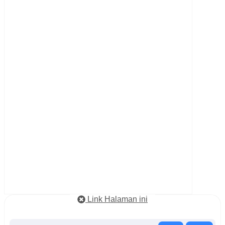
Link Halaman ini