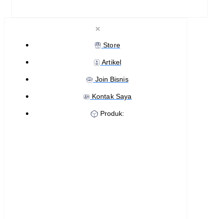
Store
Artikel
Join Bisnis
Kontak Saya
Produk: