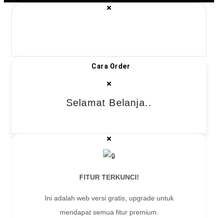
Cara Order
Selamat Belanja..
FITUR TERKUNCI!
Ini adalah web versi gratis, upgrade untuk
mendapat semua fitur premium.