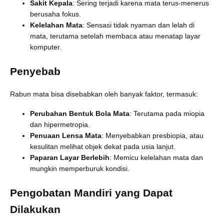
Sakit Kepala
: Sering terjadi karena mata terus-menerus
berusaha fokus.
Kelelahan Mata
: Sensasi tidak nyaman dan lelah di
mata, terutama setelah membaca atau menatap layar
komputer.
Penyebab
Rabun mata bisa disebabkan oleh banyak faktor, termasuk:
Perubahan Bentuk Bola Mata
: Terutama pada miopia
dan hipermetropia.
Penuaan Lensa Mata
: Menyebabkan presbiopia, atau
kesulitan melihat objek dekat pada usia lanjut.
Paparan Layar Berlebih
: Memicu kelelahan mata dan
mungkin memperburuk kondisi.
Pengobatan Mandiri yang Dapat
Dilakukan