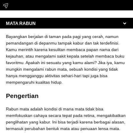
MATA RABUN
Bayangkan berjalan di taman pada pagi yang cerah, namun
pemandangan di depanmu tampak kabur dan tak terdefinisi.
Kamu merintih karena kesulitan membaca papan nama dari
kejauhan, atau mengalami sakit kepala setelah membaca buku
favoritmu. Apakah ini sesuatu yang kamu alami? Jika iya, kamu
mungkin mengalami rabun mata, sebuah kondisi yang tidak
hanya mengganggu aktivitas sehari-hari tapi juga bisa
mempengaruhi kualitas hidup.
Pengertian
Rabun mata adalah kondisi di mana mata tidak bisa
memfokuskan cahaya secara tepat pada retina, mengakibatkan
penglihatan yang kabur. Ini bisa terjadi karena berbagai alasan,
termasuk perubahan bentuk mata atau penuaan lensa mata.