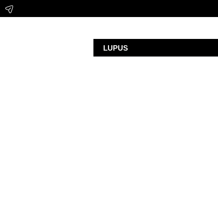
LUPUS