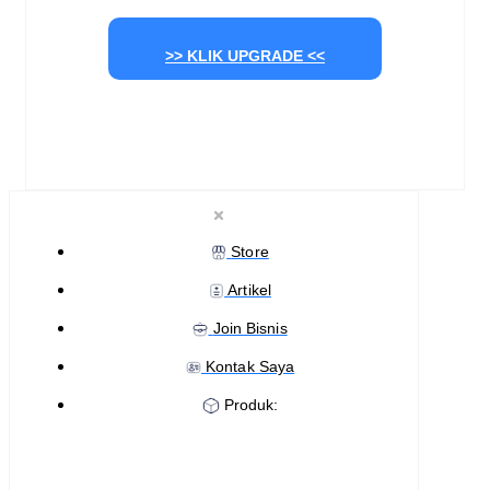
>> KLIK UPGRADE <<
Store
Artikel
Join Bisnis
Kontak Saya
Produk: