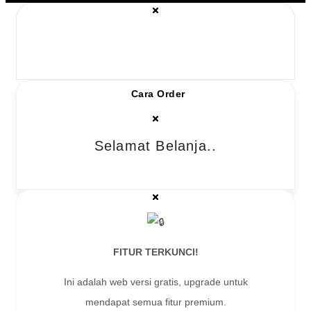
Cara Order
Selamat Belanja..
FITUR TERKUNCI!
Ini adalah web versi gratis, upgrade untuk
mendapat semua fitur premium.