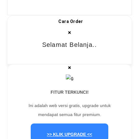
Cara Order
Selamat Belanja..
FITUR TERKUNCI!
Ini adalah web versi gratis, upgrade untuk
mendapat semua fitur premium.
>> KLIK UPGRADE <<