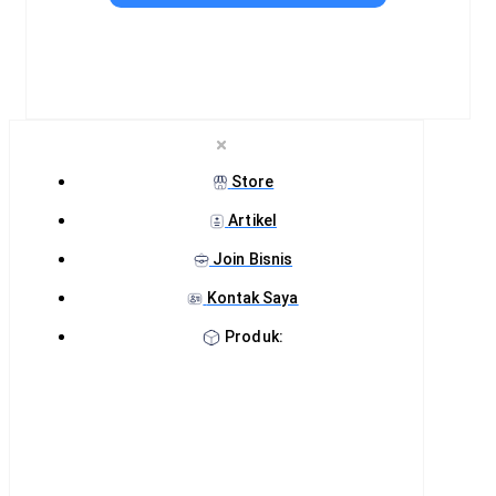
Store
Artikel
Join Bisnis
Kontak Saya
Produk: