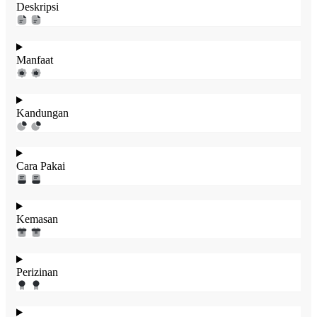
Deskripsi
Manfaat
Kandungan
Cara Pakai
Kemasan
Perizinan