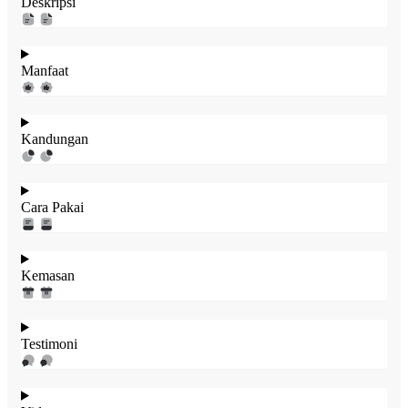
Deskripsi
Manfaat
Kandungan
Cara Pakai
Kemasan
Testimoni