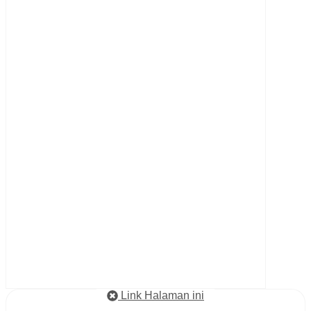
Link Halaman ini