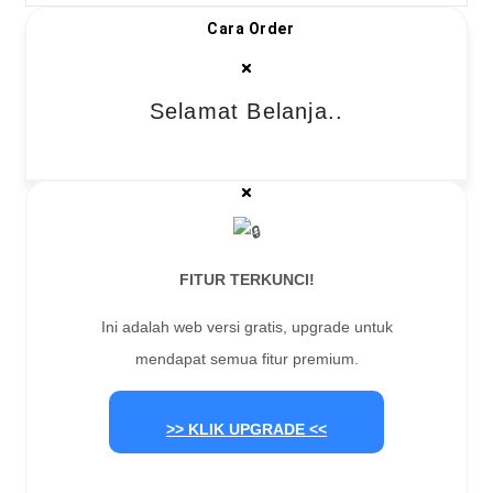
Cara Order
Selamat Belanja..
FITUR TERKUNCI!
Ini adalah web versi gratis, upgrade untuk
mendapat semua fitur premium.
>> KLIK UPGRADE <<