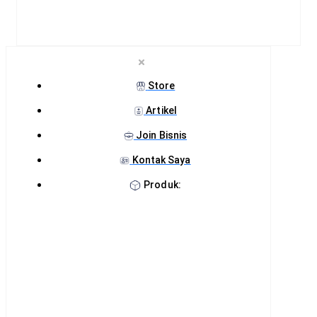
Store
Artikel
Join Bisnis
Kontak Saya
Produk: