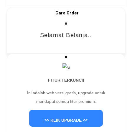
Cara Order
Selamat Belanja..
FITUR TERKUNCI!
Ini adalah web versi gratis, upgrade untuk
mendapat semua fitur premium.
>> KLIK UPGRADE <<