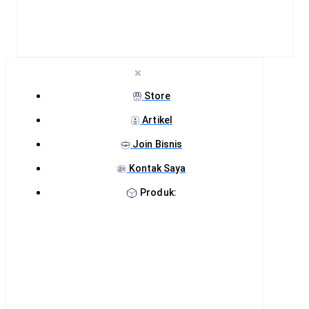
Store
Artikel
Join Bisnis
Kontak Saya
Produk: