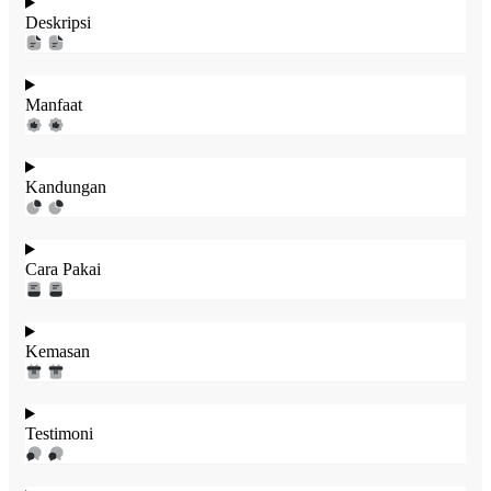
Deskripsi
Manfaat
Kandungan
Cara Pakai
Kemasan
Testimoni