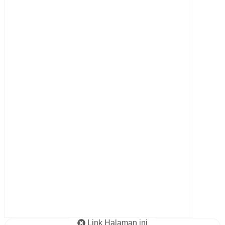
Link Halaman ini