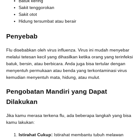
Batuk kering
Sakit tenggorokan
Sakit otot
Hidung tersumbat atau berair
Penyebab
Flu disebabkan oleh virus influenza. Virus ini mudah menyebar
melalui tetesan kecil yang dihasilkan ketika orang yang terinfeksi
batuk, bersin, atau berbicara. Anda juga bisa tertular dengan
menyentuh permukaan atau benda yang terkontaminasi virus
kemudian menyentuh mata, hidung, atau mulut.
Pengobatan Mandiri yang Dapat
Dilakukan
Jika kamu merasa terkena flu, ada beberapa langkah yang bisa
kamu lakukan:
Istirahat Cukup:
Istirahat membantu tubuh melawan