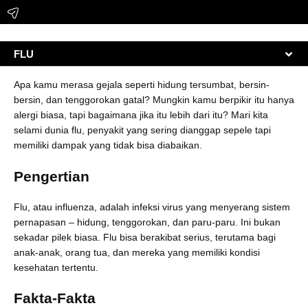
FLU
Apa kamu merasa gejala seperti hidung tersumbat, bersin-
bersin, dan tenggorokan gatal? Mungkin kamu berpikir itu hanya
alergi biasa, tapi bagaimana jika itu lebih dari itu? Mari kita
selami dunia flu, penyakit yang sering dianggap sepele tapi
memiliki dampak yang tidak bisa diabaikan.
Pengertian
Flu, atau influenza, adalah infeksi virus yang menyerang sistem
pernapasan – hidung, tenggorokan, dan paru-paru. Ini bukan
sekadar pilek biasa. Flu bisa berakibat serius, terutama bagi
anak-anak, orang tua, dan mereka yang memiliki kondisi
kesehatan tertentu.
Fakta-Fakta