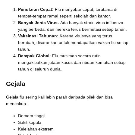
Penularan Cepat:
Flu menyebar cepat, terutama di
tempat-tempat ramai seperti sekolah dan kantor.
Banyak Jenis Virus:
Ada banyak strain virus influenza
yang berbeda, dan mereka terus bermutasi setiap tahun.
Vaksinasi Tahunan:
Karena virusnya yang terus
berubah, disarankan untuk mendapatkan vaksin flu setiap
tahun.
Dampak Global:
Flu musiman secara rutin
mengakibatkan jutaan kasus dan ribuan kematian setiap
tahun di seluruh dunia.
Gejala
Gejala flu sering kali lebih parah daripada pilek dan bisa
mencakup:
Demam tinggi
Sakit kepala
Kelelahan ekstrem