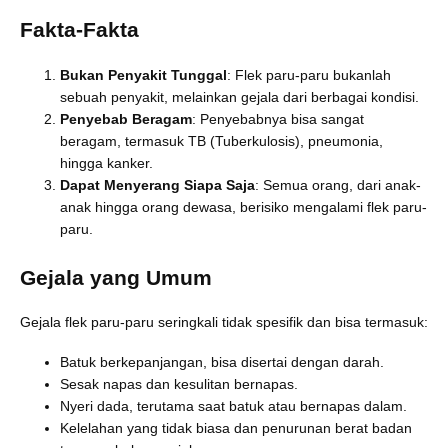
Fakta-Fakta
Bukan Penyakit Tunggal
: Flek paru-paru bukanlah
sebuah penyakit, melainkan gejala dari berbagai kondisi.
Penyebab Beragam
: Penyebabnya bisa sangat
beragam, termasuk TB (Tuberkulosis), pneumonia,
hingga kanker.
Dapat Menyerang Siapa Saja
: Semua orang, dari anak-
anak hingga orang dewasa, berisiko mengalami flek paru-
paru.
Gejala yang Umum
Gejala flek paru-paru seringkali tidak spesifik dan bisa termasuk:
Batuk berkepanjangan, bisa disertai dengan darah.
Sesak napas dan kesulitan bernapas.
Nyeri dada, terutama saat batuk atau bernapas dalam.
Kelelahan yang tidak biasa dan penurunan berat badan