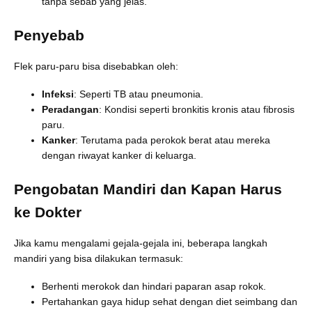
tanpa sebab yang jelas.
Penyebab
Flek paru-paru bisa disebabkan oleh:
Infeksi
: Seperti TB atau pneumonia.
Peradangan
: Kondisi seperti bronkitis kronis atau fibrosis
paru.
Kanker
: Terutama pada perokok berat atau mereka
dengan riwayat kanker di keluarga.
Pengobatan Mandiri dan Kapan Harus
ke Dokter
Jika kamu mengalami gejala-gejala ini, beberapa langkah
mandiri yang bisa dilakukan termasuk:
Berhenti merokok dan hindari paparan asap rokok.
Pertahankan gaya hidup sehat dengan diet seimbang dan