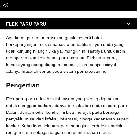
FLEK PARU PARU
Apa kamu pernah merasakan gejala seperti batuk
berkepanjangan, sesak napas, atau bahkan nyeri dada yang
tidak kunjung hilang? Jika ya, mungkin ini saatnya untuk lebih
memperhatikan kesehatan paru-parumu. Flek paru-paru,
kondisi yang sering dianggap sepele, bisa menjadi sinyal
adanya masalah serius pada sistem pernapasanmu.
Pengertian
Flek paru-paru adalah istilah awam yang sering digunakan
untuk menggambarkan adanya bercak atau noda di paru-paru.
Dalam dunia medis, kondisi ini bisa merujuk pada berbagai
penyakit, mulai dari infeksi, inflamasi, hingga keganasan seperti
kanker. Kehadiran flek paru-paru seringkali terdeteksi melalui
rontgen dada sebagai bagian dari pemeriksaan medis.