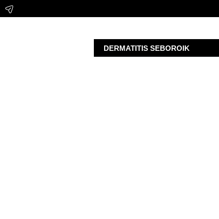
DERMATITIS SEBOROIK