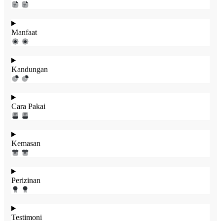
Manfaat
Kandungan
Cara Pakai
Kemasan
Perizinan
Testimoni