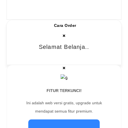
Cara Order
Selamat Belanja..
FITUR TERKUNCI!
Ini adalah web versi gratis, upgrade untuk
mendapat semua fitur premium.