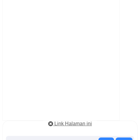
Link Halaman ini