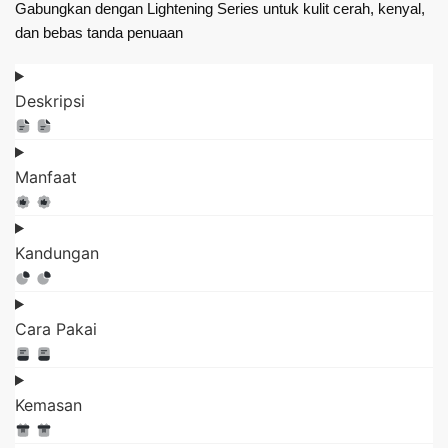
Gabungkan dengan Lightening Series untuk kulit cerah, kenyal,
dan bebas tanda penuaan
Deskripsi
Manfaat
Kandungan
Cara Pakai
Kemasan