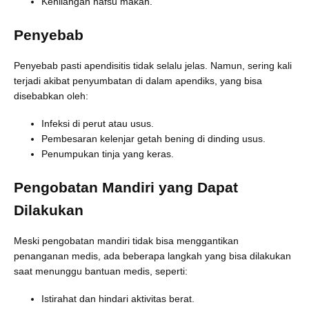
Kehilangan nafsu makan.
Penyebab
Penyebab pasti apendisitis tidak selalu jelas. Namun, sering kali
terjadi akibat penyumbatan di dalam apendiks, yang bisa
disebabkan oleh:
Infeksi di perut atau usus.
Pembesaran kelenjar getah bening di dinding usus.
Penumpukan tinja yang keras.
Pengobatan Mandiri yang Dapat
Dilakukan
Meski pengobatan mandiri tidak bisa menggantikan
penanganan medis, ada beberapa langkah yang bisa dilakukan
saat menunggu bantuan medis, seperti:
Istirahat dan hindari aktivitas berat.