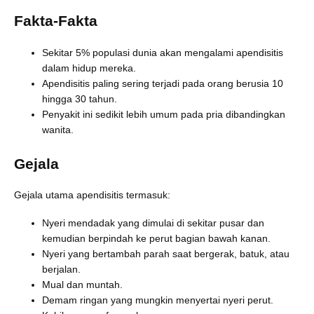
Fakta-Fakta
Sekitar 5% populasi dunia akan mengalami apendisitis
dalam hidup mereka.
Apendisitis paling sering terjadi pada orang berusia 10
hingga 30 tahun.
Penyakit ini sedikit lebih umum pada pria dibandingkan
wanita.
Gejala
Gejala utama apendisitis termasuk:
Nyeri mendadak yang dimulai di sekitar pusar dan
kemudian berpindah ke perut bagian bawah kanan.
Nyeri yang bertambah parah saat bergerak, batuk, atau
berjalan.
Mual dan muntah.
Demam ringan yang mungkin menyertai nyeri perut.