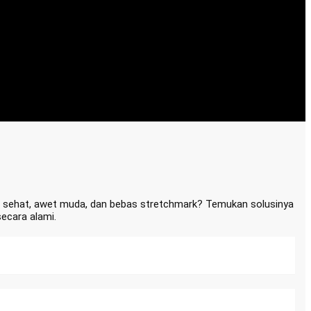
t sehat, awet muda, dan bebas stretchmark? Temukan solusinya
ecara alami.