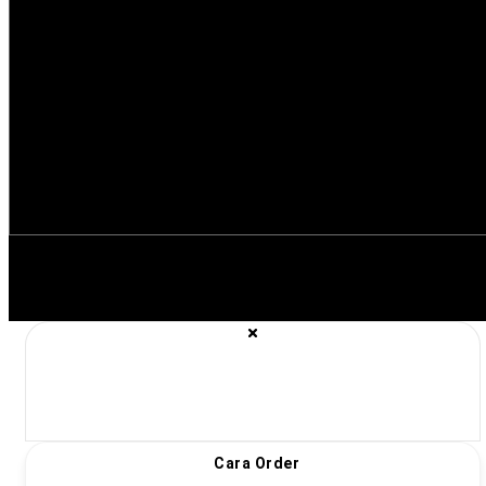
Cara Order