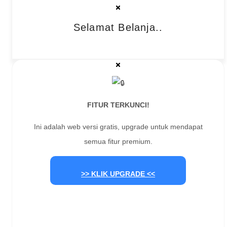
Selamat Belanja..
FITUR TERKUNCI!
Ini adalah web versi gratis, upgrade untuk mendapat
semua fitur premium.
>> KLIK UPGRADE <<