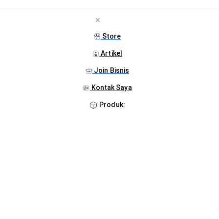
Store
Artikel
Join Bisnis
Kontak Saya
Produk: