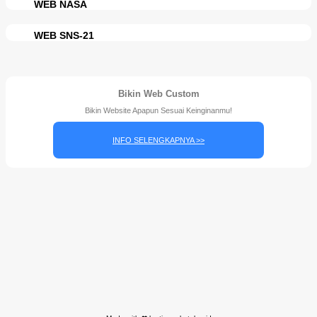
WEB NASA
WEB SNS-21
Bikin Web Custom
Bikin Website Apapun Sesuai Keinginanmu!
INFO SELENGKAPNYA >>