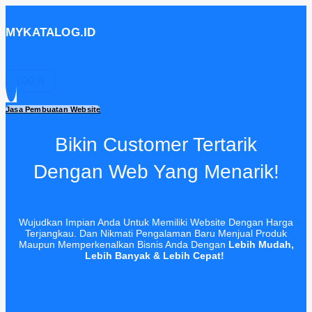
MYKATALOG.ID
LOG IN
Jasa Pembuatan Website
Bikin Customer Tertarik
Dengan Web Yang Menarik!
Wujudkan Impian Anda Untuk Memiliki Website Dengan Harga
Terjangkau. Dan Nikmati Pengalaman Baru Menjual Produk
Maupun Memperkenalkan Bisnis Anda Dengan
Lebih Mudah,
Lebih Banyak & Lebih Cepat!